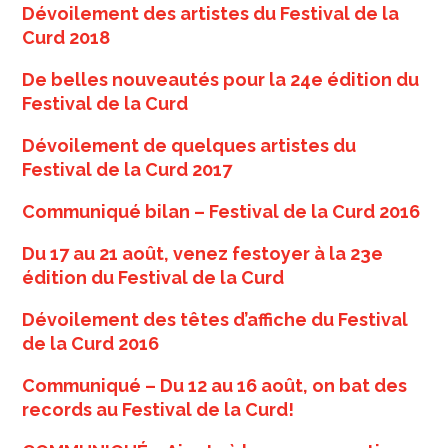
Dévoilement des artistes du Festival de la
Curd 2018
De belles nouveautés pour la 24e édition du
Festival de la Curd
Dévoilement de quelques artistes du
Festival de la Curd 2017
Communiqué bilan – Festival de la Curd 2016
Du 17 au 21 août, venez festoyer à la 23e
édition du Festival de la Curd
Dévoilement des têtes d’affiche du Festival
de la Curd 2016
Communiqué – Du 12 au 16 août, on bat des
records au Festival de la Curd!