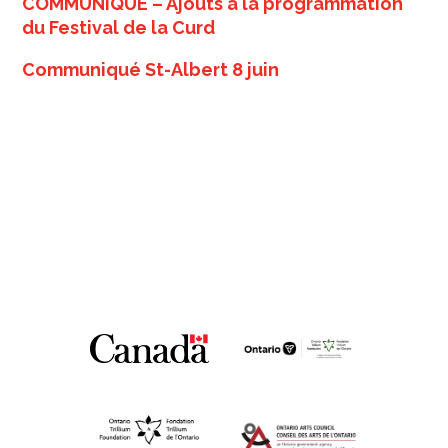
COMMUNIQUÉ – Ajouts à la programmation
du Festival de la Curd
Communiqué St-Albert 8 juin