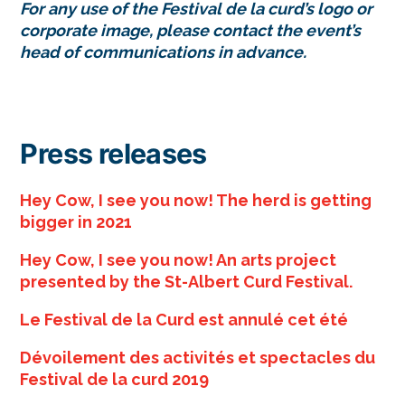
For any use of the Festival de la curd’s logo or
corporate image, please contact the event’s
head of communications in advance.
Press releases
Hey Cow, I see you now! The herd is getting
bigger in 2021
Hey Cow, I see you now! An arts project
presented by the St-Albert Curd Festival.
Le Festival de la Curd est annulé cet été
Dévoilement des activités et spectacles du
Festival de la curd 2019