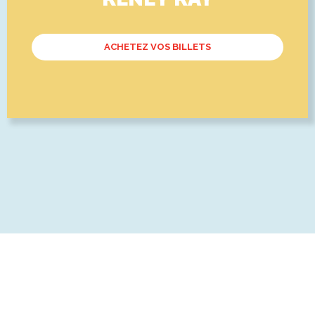
ACHETEZ VOS BILLETS