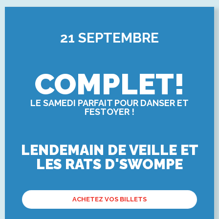
21 SEPTEMBRE
COMPLET!
LE SAMEDI PARFAIT POUR DANSER ET
FESTOYER !
LENDEMAIN DE VEILLE ET
LES RATS D'SWOMPE
ACHETEZ VOS BILLETS