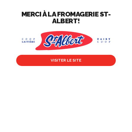
MERCI À LA FROMAGERIE ST-
ALBERT!
VISITER LE SITE