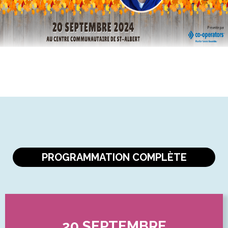
PROGRAMMATION COMPLÈTE
20 SEPTEMBRE